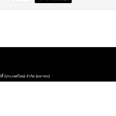
ร์ตี้ (ประเทศไทย) จำกัด (มหาชน)