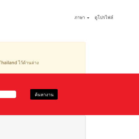
ภาษา
ดูโปรไฟล์
ailand ไว้ด้านล่าง