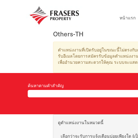
หน้าแรก
Others-TH
ตำแหน่งงานที่เปิดรับอยู่ในขณะนี้ไม่ตรงกับ
รับอีเมลโดยการสมัครรับข้อมูลตำแหน่งงาน
เพื่ออำนวยความสะดวกให้คุณ ระบบจะแสดง
ค้นหาตามคำสำคัญ
ดูตำแหน่งงานในหมวดนี้
เลือกว่าจะรับการแจ้งเตือนบ่อยเพียงใด (เป็