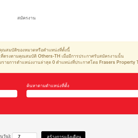
สมัครงาน
คุณสมบัติของหมวดหรือตำแหน่งที่ตั้งนี้
ที่ตรงตามคุณสมบัติ Others-TH เมื่อมีการประกาศรับสมัครงานนั้น
รายการตำแหน่งงานล่าสุด 0 ตำแหน่งที่ประกาศโดย Frasers Property Th
ค้นหาตามตำแหน่งที่ตั้ง
นวัน):